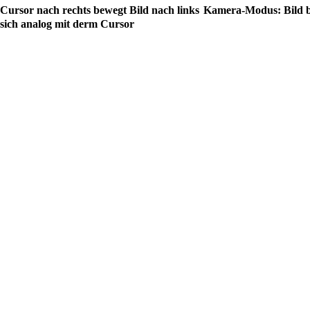
Cursor nach rechts bewegt Bild nach links
Kamera-Modus: Bild 
sich analog mit derm Cursor