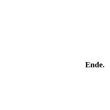
Ende.